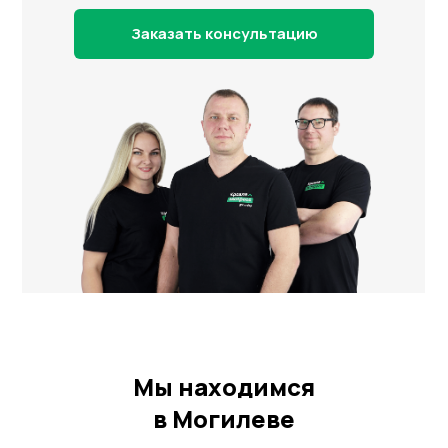
Заказать консультацию
Мы находимся
в Могилеве