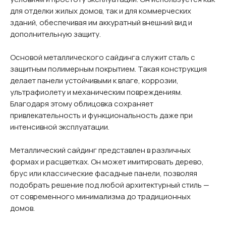
для отделки жилых домов, так и для коммерческих
зданий, обеспечивая им аккуратный внешний вид и
дополнительную защиту.
Основой металлического сайдинга служит сталь с
защитным полимерным покрытием. Такая конструкция
делает панели устойчивыми к влаге, коррозии,
ультрафиолету и механическим повреждениям.
Благодаря этому облицовка сохраняет
привлекательность и функциональность даже при
интенсивной эксплуатации.
Металлический сайдинг представлен в различных
формах и расцветках. Он может имитировать дерево,
брус или классические фасадные панели, позволяя
подобрать решение под любой архитектурный стиль —
от современного минимализма до традиционных
домов.