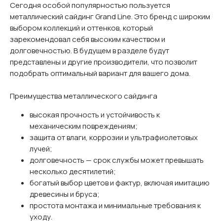
Сегодня особой популярностью пользуется
металлический сайдинг Grand Line. Это бренд с широким
выбором коллекций и оттенков, который
зарекомендовал себя высоким качеством и
долговечностью. В будущем в разделе будут
представлены и другие производители, что позволит
подобрать оптимальный вариант для вашего дома.
Преимущества металлического сайдинга
высокая прочность и устойчивость к
механическим повреждениям;
защита от влаги, коррозии и ультрафиолетовых
лучей;
долговечность — срок службы может превышать
несколько десятилетий;
богатый выбор цветов и фактур, включая имитацию
древесины и бруса;
простота монтажа и минимальные требования к
уходу.