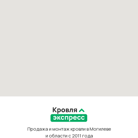
Продажа и монтаж кровли в Могилеве
и области с 2011 года