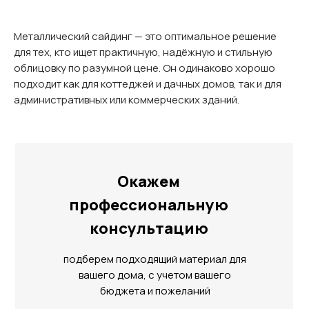
Металлический сайдинг — это оптимальное решение
для тех, кто ищет практичную, надёжную и стильную
облицовку по разумной цене. Он одинаково хорошо
подходит как для коттеджей и дачных домов, так и для
административных или коммерческих зданий.
Окажем
профессиональную
консультацию
подберем подходящий материал для
вашего дома, с учетом вашего
бюджета и пожеланий