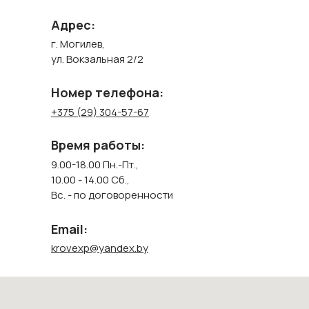
Адрес:
г. Могилев,
ул. Вокзальная 2/2
Номер телефона:
+375 (29) 304-57-67
Время работы:
9.00-18.00 Пн.-Пт.,
10.00 - 14.00 Сб.,
Вс. - по договоренности
Email:
krovexp@yandex.by