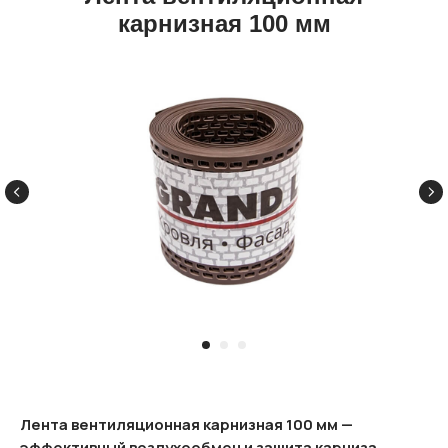
карнизная 100 мм
Лента вентиляционная карнизная 100 мм —
эффективный воздухообмен и защита карниза