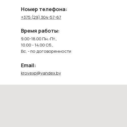
Номер телефона:
+375 (29) 304-57-67
Время работы:
9.00-18.00 Пн.-Пт.,
10.00 - 14.00 Сб.,
Вс. - по договоренности
Email:
krovexp@yandex.by