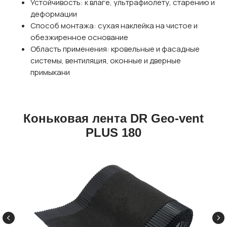
Устойчивость: к влаге, ультрафиолету, старению и
деформации
Способ монтажа: сухая наклейка на чистое и
обезжиренное основание
Область применения: кровельные и фасадные
системы, вентиляция, оконные и дверные
примыкани
Коньковая лента DR Geo-vent
PLUS 180