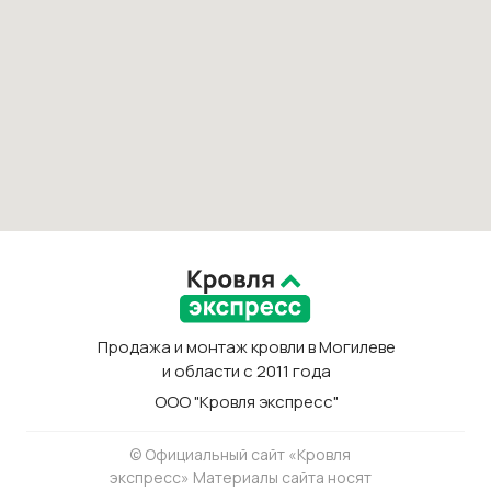
Продажа и монтаж кровли в Могилеве
и области с 2011 года
ООО "Кровля экспресс"
© Официальный сайт «Кровля
экспресс» Материалы сайта носят