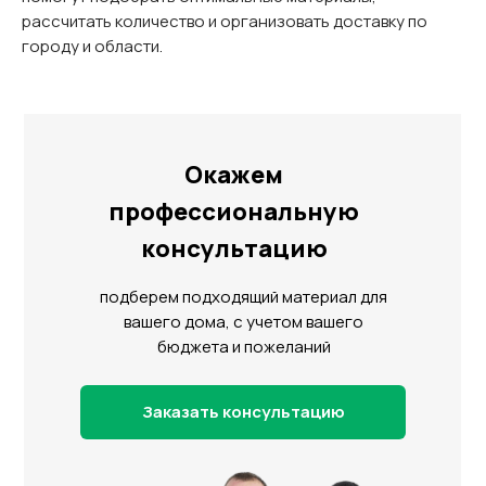
рассчитать количество и организовать доставку по
городу и области.
Окажем
профессиональную
консультацию
подберем подходящий материал для
вашего дома, с учетом вашего
бюджета и пожеланий
Заказать консультацию