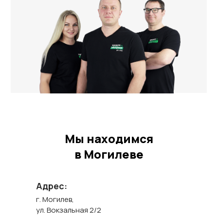
Мы находимся
в Могилеве
Адрес:
г. Могилев,
ул. Вокзальная 2/2