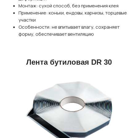
Монтаж: сухой способ, без применения клея
Применение: коньки, ендовы, карнизы, торцевые
участки
Особенности: не впитывает влагу, сохраняет
форму, обеспечивает вентиляцию
Лента бутиловая DR 30