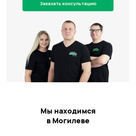
Заказать консультацию
Мы находимся
в Могилеве