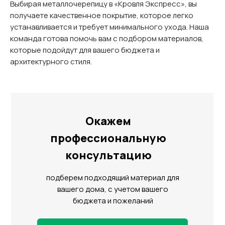
Выбирая металлочерепицу в «Кровля Экспресс», вы
получаете качественное покрытие, которое легко
устанавливается и требует минимального ухода. Наша
команда готова помочь вам с подбором материалов,
которые подойдут для вашего бюджета и
архитектурного стиля.
Окажем
профессиональную
консультацию
подберем подходящий материал для
вашего дома, с учетом вашего
бюджета и пожеланий