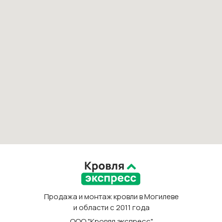
Продажа и монтаж кровли в Могилеве
и области с 2011 года
ООО "Кровля экспресс"