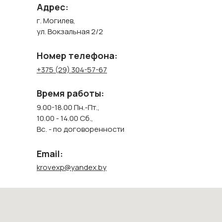
Адрес:
г. Могилев,
ул. Вокзальная 2/2
Номер телефона:
+375 (29) 304-57-67
Время работы:
9.00-18.00 Пн.-Пт.,
10.00 - 14.00 Сб.,
Вс. - по договоренности
Email:
krovexp@yandex.by