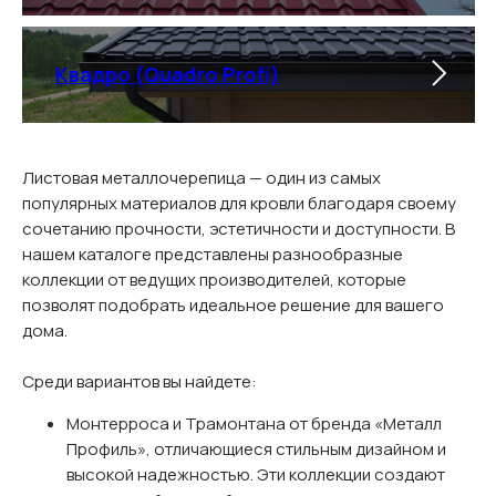
Квадро (Quadro Profi)
Листовая металлочерепица — один из самых
популярных материалов для кровли благодаря своему
сочетанию прочности, эстетичности и доступности. В
нашем каталоге представлены разнообразные
коллекции от ведущих производителей, которые
позволят подобрать идеальное решение для вашего
дома.
Среди вариантов вы найдете:
Монтерроса и Трамонтана от бренда «Металл
Профиль», отличающиеся стильным дизайном и
высокой надежностью. Эти коллекции создают